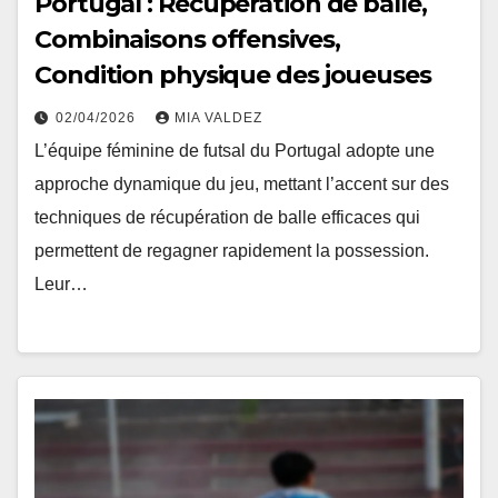
Portugal : Récupération de balle,
Combinaisons offensives,
Condition physique des joueuses
02/04/2026
MIA VALDEZ
L’équipe féminine de futsal du Portugal adopte une
approche dynamique du jeu, mettant l’accent sur des
techniques de récupération de balle efficaces qui
permettent de regagner rapidement la possession.
Leur…