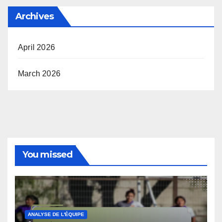
Archives
April 2026
March 2026
You missed
ANALYSE DE L'ÉQUIPE