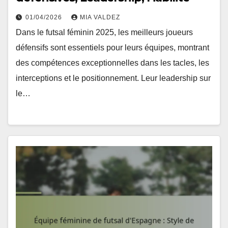
01/04/2026
MIA VALDEZ
Dans le futsal féminin 2025, les meilleurs joueurs
défensifs sont essentiels pour leurs équipes, montrant
des compétences exceptionnelles dans les tacles, les
interceptions et le positionnement. Leur leadership sur
le…