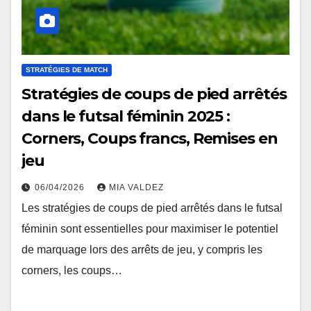
STRATÉGIES DE MATCH
Stratégies de coups de pied arrêtés
dans le futsal féminin 2025 :
Corners, Coups francs, Remises en
jeu
06/04/2026
MIA VALDEZ
Les stratégies de coups de pied arrêtés dans le futsal
féminin sont essentielles pour maximiser le potentiel
de marquage lors des arrêts de jeu, y compris les
corners, les coups…