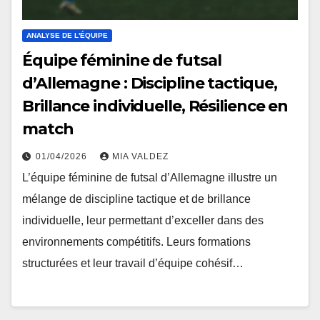
ANALYSE DE L'ÉQUIPE
Équipe féminine de futsal
d’Allemagne : Discipline tactique,
Brillance individuelle, Résilience en
match
01/04/2026
MIA VALDEZ
L’équipe féminine de futsal d’Allemagne illustre un
mélange de discipline tactique et de brillance
individuelle, leur permettant d’exceller dans des
environnements compétitifs. Leurs formations
structurées et leur travail d’équipe cohésif…