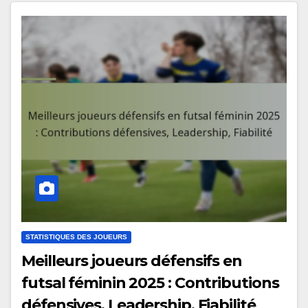
STATISTIQUES DES JOUEURS
Meilleurs joueurs défensifs en
futsal féminin 2025 : Contributions
défensives, Leadership, Fiabilité