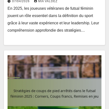
07/04/2026
MIA VALDEZ
En 2025, les joueuses vétéranes de futsal féminin
jouent un rôle essentiel dans la définition du sport
grâce à leur vaste expérience et leur leadership. Leur
compréhension approfondie des stratégies…