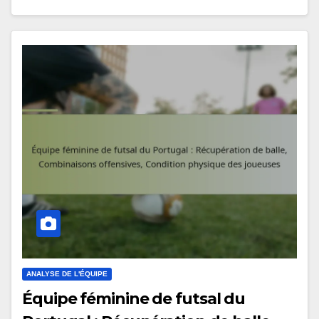
ANALYSE DE L'ÉQUIPE
Équipe féminine de futsal du