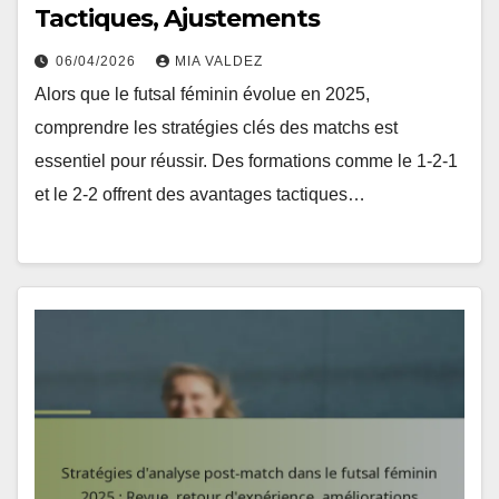
Tactiques, Ajustements
06/04/2026
MIA VALDEZ
Alors que le futsal féminin évolue en 2025,
comprendre les stratégies clés des matchs est
essentiel pour réussir. Des formations comme le 1-2-1
et le 2-2 offrent des avantages tactiques…