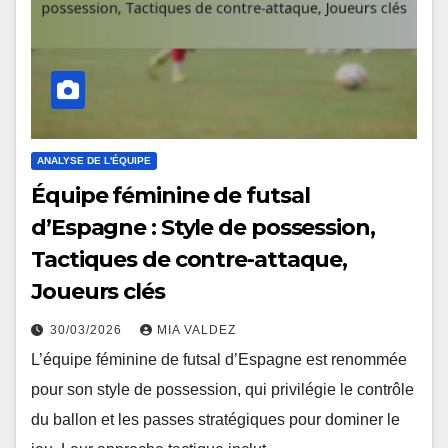
ANALYSE DE L'ÉQUIPE
Équipe féminine de futsal
d’Espagne : Style de possession,
Tactiques de contre-attaque,
Joueurs clés
30/03/2026
MIA VALDEZ
L’équipe féminine de futsal d’Espagne est renommée
pour son style de possession, qui privilégie le contrôle
du ballon et les passes stratégiques pour dominer le