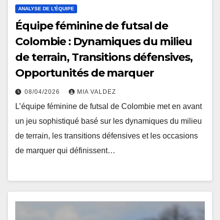
ANALYSE DE L'ÉQUIPE
Équipe féminine de futsal de
Colombie : Dynamiques du milieu
de terrain, Transitions défensives,
Opportunités de marquer
08/04/2026
MIA VALDEZ
L’équipe féminine de futsal de Colombie met en avant
un jeu sophistiqué basé sur les dynamiques du milieu
de terrain, les transitions défensives et les occasions
de marquer qui définissent…