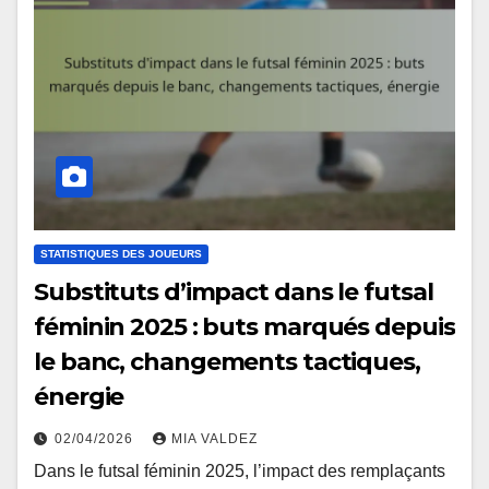
STATISTIQUES DES JOUEURS
Substituts d’impact dans le futsal
féminin 2025 : buts marqués depuis
le banc, changements tactiques,
énergie
02/04/2026
MIA VALDEZ
Dans le futsal féminin 2025, l’impact des remplaçants