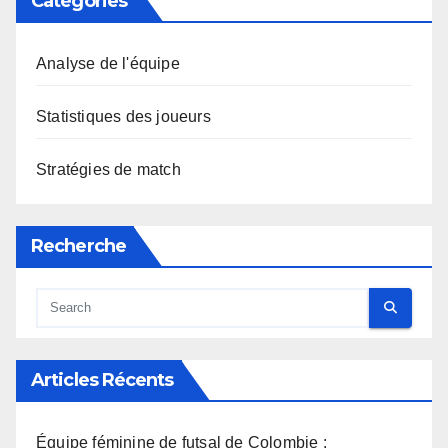
Catégories
Analyse de l'équipe
Statistiques des joueurs
Stratégies de match
Recherche
Articles Récents
Équipe féminine de futsal de Colombie :