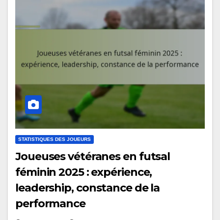
STATISTIQUES DES JOUEURS
Joueuses vétéranes en futsal
féminin 2025 : expérience,
leadership, constance de la
performance