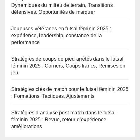
Dynamiques du milieu de terrain, Transitions
défensives, Opportunités de marquer
Joueuses vétéranes en futsal féminin 2025 :
expérience, leadership, constance de la
performance
Stratégies de coups de pied arrêtés dans le futsal
féminin 2025 : Corners, Coups francs, Remises en
jeu
Stratégies clés de match pour le futsal féminin 2025
: Formations, Tactiques, Ajustements
Stratégies d’analyse post-match dans le futsal
féminin 2025 : Revue, retour d’expérience,
améliorations