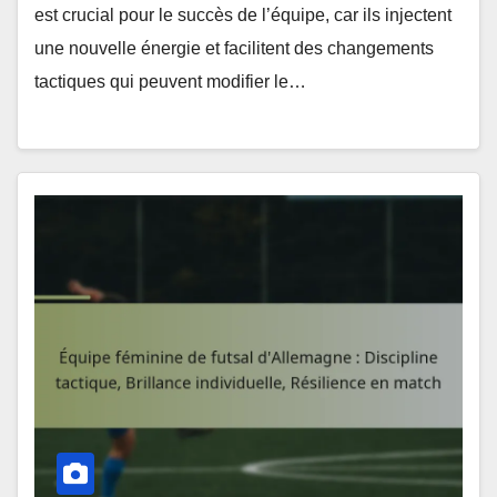
est crucial pour le succès de l’équipe, car ils injectent
une nouvelle énergie et facilitent des changements
tactiques qui peuvent modifier le…