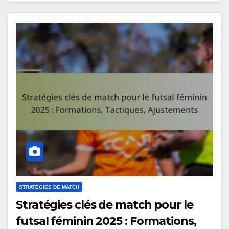
STRATÉGIES DE MATCH
Stratégies clés de match pour le
futsal féminin 2025 : Formations,