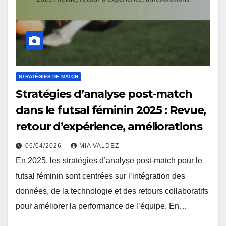
STRATÉGIES DE MATCH
Stratégies d’analyse post-match
dans le futsal féminin 2025 : Revue,
retour d’expérience, améliorations
06/04/2026
MIA VALDEZ
En 2025, les stratégies d’analyse post-match pour le
futsal féminin sont centrées sur l’intégration des
données, de la technologie et des retours collaboratifs
pour améliorer la performance de l’équipe. En…